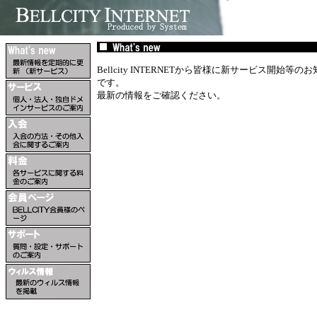
Bellcity INTERNETから皆様に新サービス開始
です。
最新の情報をご確認ください。